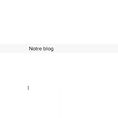
Notre blog