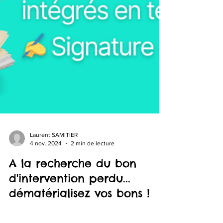
Laurent SAMITIER
4 nov. 2024
2 min de lecture
A la recherche du bon
d'intervention perdu...