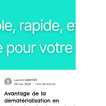
Laurent SAMITIER
25 nov. 2024
1 min de lecture
Avantage de la