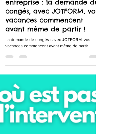
dématérialisation en
entreprise : la demande de
congés, avec JOTFORM, vos
vacances commencent
avant même de partir !
La demande de congés : avec JOTFORM, vos
vacances commencent avant même de partir !